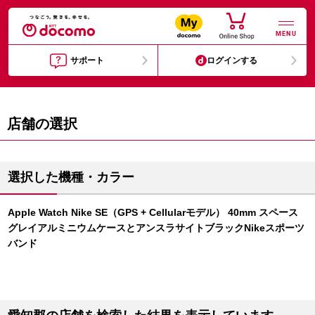
MENU
サポート
ログインする
店舗の選択
選択した機種・カラー
Apple Watch Nike SE（GPS + Cellularモデル） 40mm スペース
グレイアルミニウムケースとアンスラサイトブラックNikeスポーツ
バンド