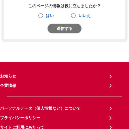
このページの情報は役に立ちましたか？
はい
いいえ
送信する
お知らせ
企業情報
パーソナルデータ（個人情報など）について
プライバシーポリシー
サイトご利用にあたって