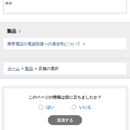
無休
製品
携帯電話の電波防護への適合性について
ホーム
製品
店舗の選択
このページの情報は役に立ちましたか？
はい
いいえ
送信する