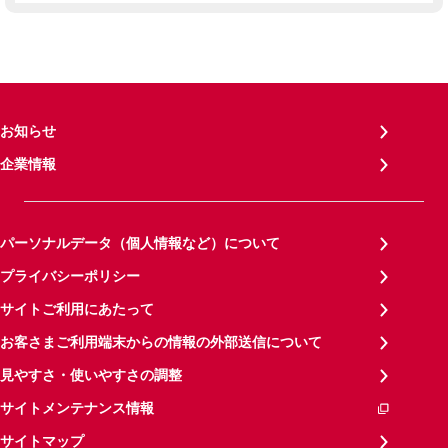
お知らせ
企業情報
パーソナルデータ（個人情報など）について
プライバシーポリシー
サイトご利用にあたって
お客さまご利用端末からの情報の外部送信について
見やすさ・使いやすさの調整
サイトメンテナンス情報
サイトマップ