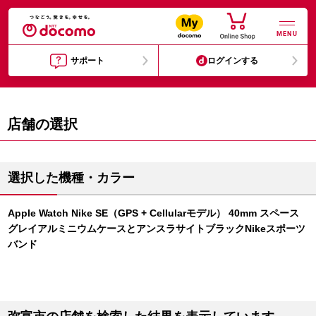
MENU
サポート
ログインする
店舗の選択
選択した機種・カラー
Apple Watch Nike SE（GPS + Cellularモデル） 40mm スペース
グレイアルミニウムケースとアンスラサイトブラックNikeスポーツ
バンド