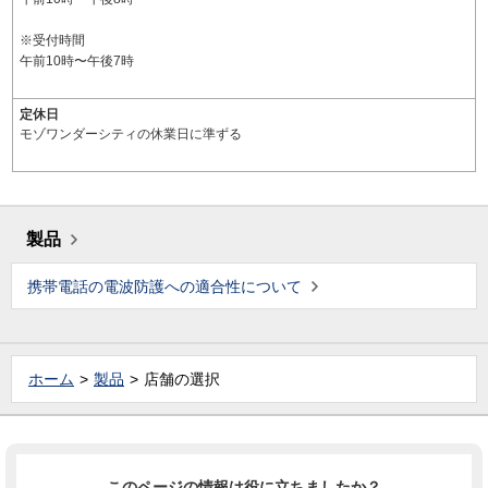
※受付時間
午前10時〜午後7時
定休日
モゾワンダーシティの休業日に準ずる
製品
携帯電話の電波防護への適合性について
ホーム
製品
店舗の選択
このページの情報は役に立ちましたか？