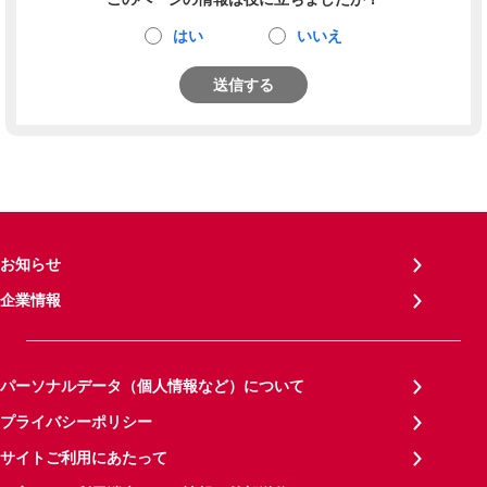
はい
いいえ
送信する
お知らせ
企業情報
パーソナルデータ（個人情報など）について
プライバシーポリシー
サイトご利用にあたって