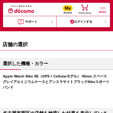
MENU
サポート
ログインする
店舗の選択
選択した機種・カラー
Apple Watch Nike SE（GPS + Cellularモデル） 40mm スペース
グレイアルミニウムケースとアンスラサイトブラックNikeスポーツ
バンド