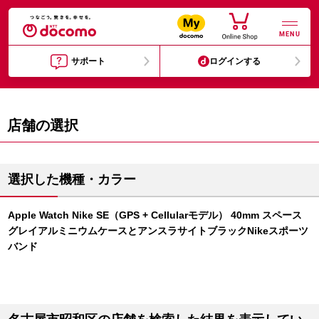
MENU
サポート
ログインする
店舗の選択
選択した機種・カラー
Apple Watch Nike SE（GPS + Cellularモデル） 40mm スペース
グレイアルミニウムケースとアンスラサイトブラックNikeスポーツ
バンド