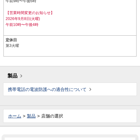
午前9時〜午後6時
【営業時間変更のお知らせ】
2026年9月8日(火曜)
午前10時〜午後4時
定休日
第3火曜
製品
携帯電話の電波防護への適合性について
ホーム
製品
店舗の選択