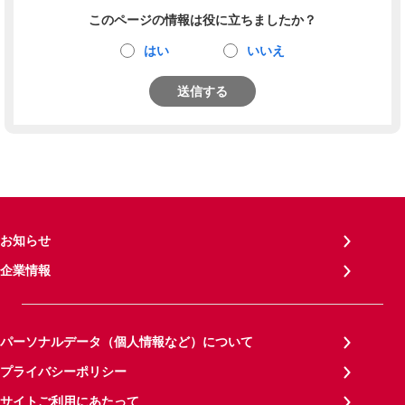
このページの情報は役に立ちましたか？
はい
いいえ
送信する
お知らせ
企業情報
パーソナルデータ（個人情報など）について
プライバシーポリシー
サイトご利用にあたって