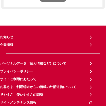
お知らせ
企業情報
パーソナルデータ（個人情報など）について
プライバシーポリシー
サイトご利用にあたって
お客さまご利用端末からの情報の外部送信について
見やすさ・使いやすさの調整
サイトメンテナンス情報