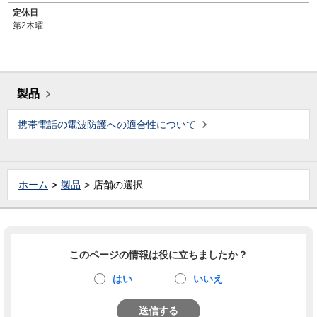
定休日
第2木曜
製品
携帯電話の電波防護への適合性について
ホーム
製品
店舗の選択
このページの情報は役に立ちましたか？
はい
いいえ
送信する