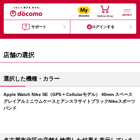
MENU
サポート
ログインする
店舗の選択
選択した機種・カラー
Apple Watch Nike SE（GPS + Cellularモデル） 40mm スペース
グレイアルミニウムケースとアンスラサイトブラックNikeスポーツ
バンド