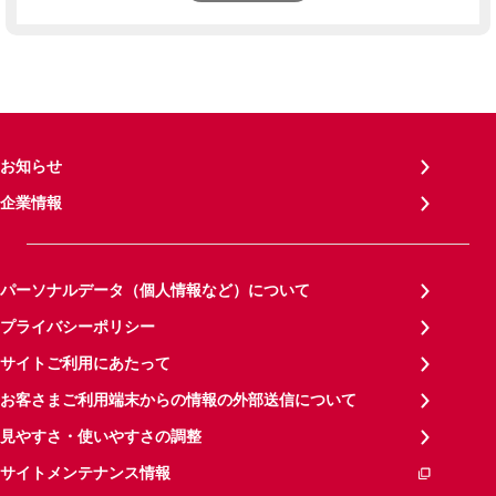
お知らせ
企業情報
パーソナルデータ（個人情報など）について
プライバシーポリシー
サイトご利用にあたって
お客さまご利用端末からの情報の外部送信について
見やすさ・使いやすさの調整
サイトメンテナンス情報