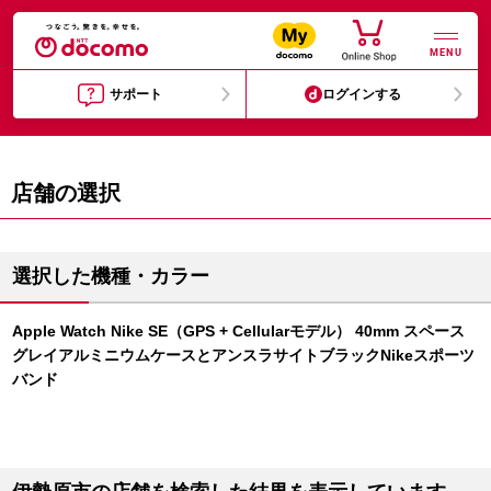
MENU
サポート
ログインする
店舗の選択
選択した機種・カラー
Apple Watch Nike SE（GPS + Cellularモデル） 40mm スペース
グレイアルミニウムケースとアンスラサイトブラックNikeスポーツ
バンド