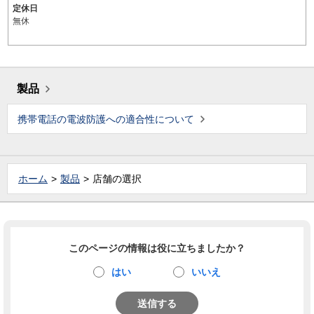
定休日
無休
製品
携帯電話の電波防護への適合性について
ホーム
製品
店舗の選択
このページの情報は役に立ちましたか？
はい
いいえ
送信する