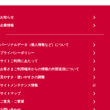
お知らせ
企業情報
パーソナルデータ（個人情報など）について
プライバシーポリシー
サイトご利用にあたって
お客さまご利用端末からの情報の外部送信について
見やすさ・使いやすさの調整
サイトメンテナンス情報
サイトマップ
ご意見・ご要望
お問い合わせ