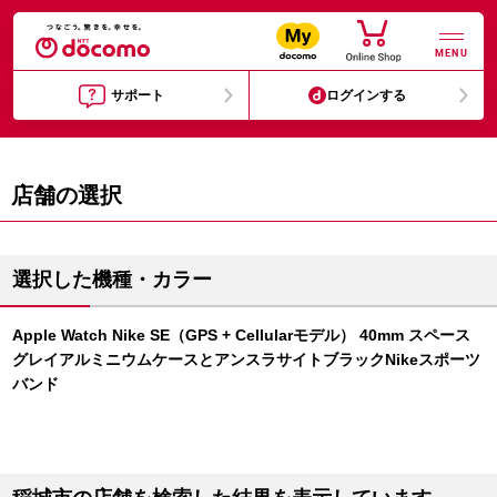
MENU
サポート
ログインする
店舗の選択
選択した機種・カラー
Apple Watch Nike SE（GPS + Cellularモデル） 40mm スペース
グレイアルミニウムケースとアンスラサイトブラックNikeスポーツ
バンド