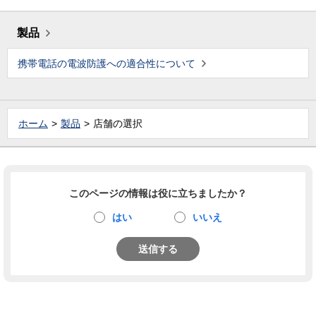
製品
携帯電話の電波防護への適合性について
ホーム
製品
店舗の選択
このページの情報は役に立ちましたか？
はい
いいえ
送信する