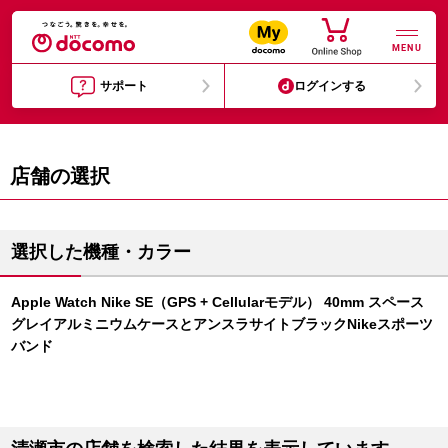
MENU
サポート
ログインする
店舗の選択
選択した機種・カラー
Apple Watch Nike SE（GPS + Cellularモデル） 40mm スペース
グレイアルミニウムケースとアンスラサイトブラックNikeスポーツ
バンド