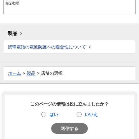
第2水曜
製品
携帯電話の電波防護への適合性について
ホーム
製品
店舗の選択
このページの情報は役に立ちましたか？
はい
いいえ
送信する