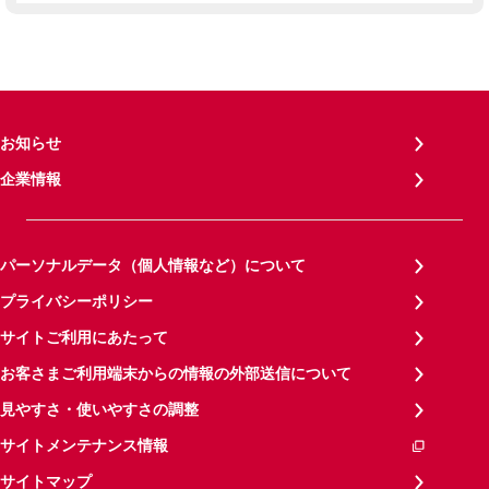
お知らせ
企業情報
パーソナルデータ（個人情報など）について
プライバシーポリシー
サイトご利用にあたって
お客さまご利用端末からの情報の外部送信について
見やすさ・使いやすさの調整
サイトメンテナンス情報
サイトマップ