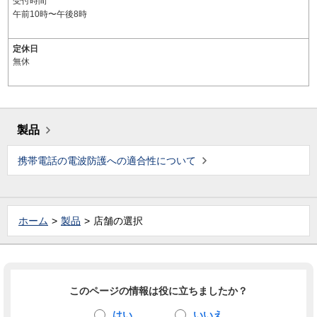
受付時間
午前10時〜午後8時
定休日
無休
製品
携帯電話の電波防護への適合性について
ホーム
製品
店舗の選択
このページの情報は役に立ちましたか？
はい
いいえ