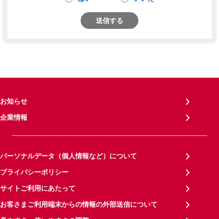
送信する
お知らせ
企業情報
パーソナルデータ（個人情報など）について
プライバシーポリシー
サイトご利用にあたって
お客さまご利用端末からの情報の外部送信について