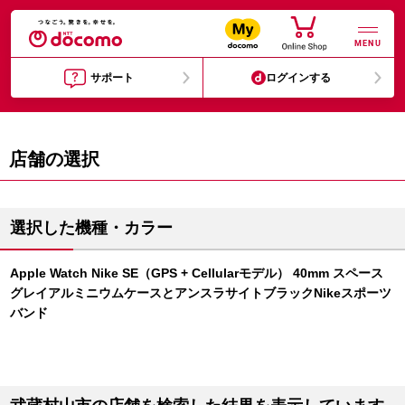
MENU
サポート
ログインする
店舗の選択
選択した機種・カラー
Apple Watch Nike SE（GPS + Cellularモデル） 40mm スペース
グレイアルミニウムケースとアンスラサイトブラックNikeスポーツ
バンド