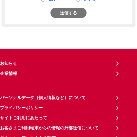
送信する
お知らせ
企業情報
パーソナルデータ（個人情報など）について
プライバシーポリシー
サイトご利用にあたって
お客さまご利用端末からの情報の外部送信について