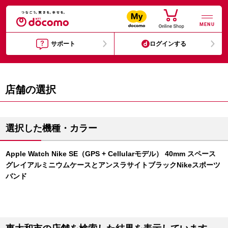
MENU
サポート
ログインする
店舗の選択
選択した機種・カラー
Apple Watch Nike SE（GPS + Cellularモデル） 40mm スペース
グレイアルミニウムケースとアンスラサイトブラックNikeスポーツ
バンド