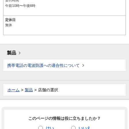
受付時間
午前10時〜午後8時
定休日
無休
製品
携帯電話の電波防護への適合性について
ホーム
製品
店舗の選択
このページの情報は役に立ちましたか？
はい
いいえ