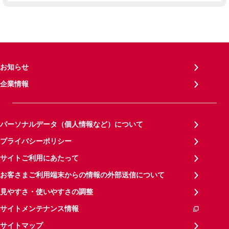
お知らせ
企業情報
パーソナルデータ（個人情報など）について
プライバシーポリシー
サイトご利用にあたって
お客さまご利用端末からの情報の外部送信について
見やすさ・使いやすさの調整
サイトメンテナンス情報
サイトマップ