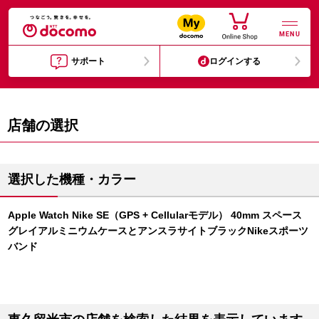
MENU
サポート
ログインする
店舗の選択
選択した機種・カラー
Apple Watch Nike SE（GPS + Cellularモデル） 40mm スペース
グレイアルミニウムケースとアンスラサイトブラックNikeスポーツ
バンド