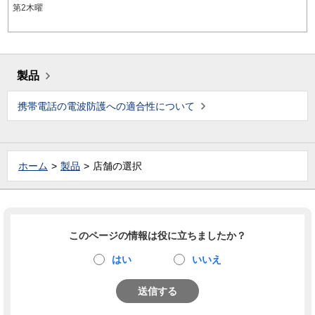
第2木曜
製品
携帯電話の電波防護への適合性について
ホーム
製品
店舗の選択
このページの情報は役に立ちましたか？
はい
いいえ
送信する