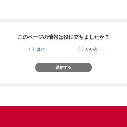
このページの情報は役に立ちましたか？
はい
いいえ
送信する