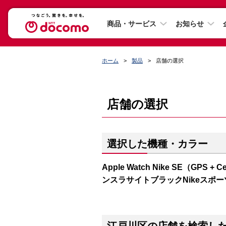
商品・サービス
お知らせ
ホーム
製品
店舗の選択
店舗の選択
選択した機種・カラー
Apple Watch Nike SE（GP
ンスラサイトブラックNikeスポ