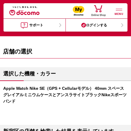
MENU
サポート
ログインする
店舗の選択
選択した機種・カラー
Apple Watch Nike SE（GPS + Cellularモデル） 40mm スペース
グレイアルミニウムケースとアンスラサイトブラックNikeスポーツ
バンド