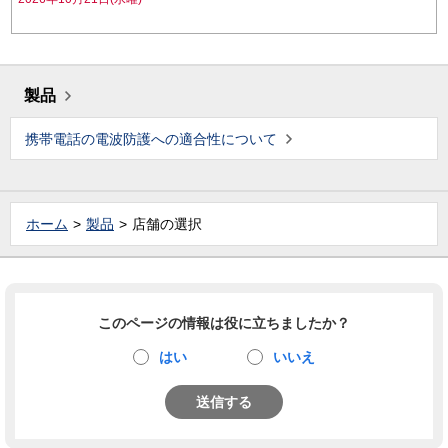
製品
携帯電話の電波防護への適合性について
ホーム
製品
店舗の選択
このページの情報は役に立ちましたか？
はい
いいえ
送信する