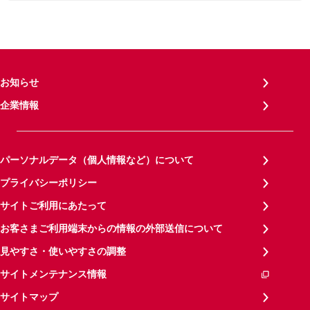
お知らせ
企業情報
パーソナルデータ（個人情報など）について
プライバシーポリシー
サイトご利用にあたって
お客さまご利用端末からの情報の外部送信について
見やすさ・使いやすさの調整
サイトメンテナンス情報
サイトマップ