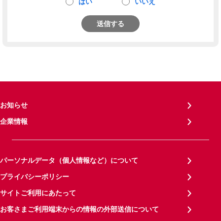
はい
いいえ
送信する
お知らせ
企業情報
パーソナルデータ（個人情報など）について
プライバシーポリシー
サイトご利用にあたって
お客さまご利用端末からの情報の外部送信について