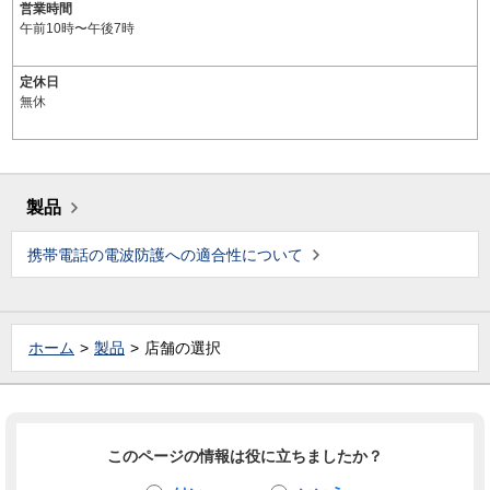
営業時間
午前10時〜午後7時
定休日
無休
製品
携帯電話の電波防護への適合性について
ホーム
製品
店舗の選択
このページの情報は役に立ちましたか？