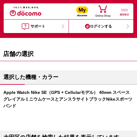
MENU
サポート
ログインする
店舗の選択
選択した機種・カラー
Apple Watch Nike SE（GPS + Cellularモデル） 40mm スペース
グレイアルミニウムケースとアンスラサイトブラックNikeスポーツ
バンド