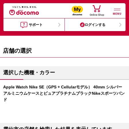
MENU
サポート
ログインする
店舗の選択
選択した機種・カラー
Apple Watch Nike SE（GPS + Cellularモデル） 40mm シルバー
アルミニウムケースとピュアプラチナムブラックNikeスポーツバン
ド