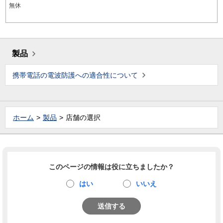
無休
製品
携帯電話の電波防護への適合性について
ホーム
製品
店舗の選択
このページの情報は役に立ちましたか？
はい
いいえ
送信する