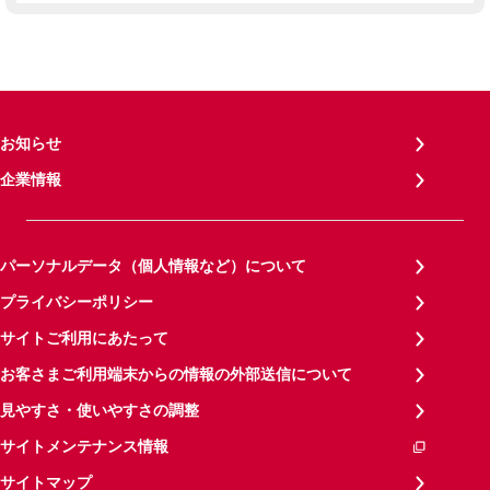
お知らせ
企業情報
パーソナルデータ（個人情報など）について
プライバシーポリシー
サイトご利用にあたって
お客さまご利用端末からの情報の外部送信について
見やすさ・使いやすさの調整
サイトメンテナンス情報
サイトマップ