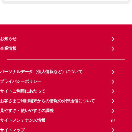
お知らせ
企業情報
パーソナルデータ（個人情報など）について
プライバシーポリシー
サイトご利用にあたって
お客さまご利用端末からの情報の外部送信について
見やすさ・使いやすさの調整
サイトメンテナンス情報
サイトマップ