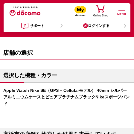
MENU
サポート
ログインする
店舗の選択
選択した機種・カラー
Apple Watch Nike SE（GPS + Cellularモデル） 40mm シルバー
アルミニウムケースとピュアプラチナムブラックNikeスポーツバン
ド