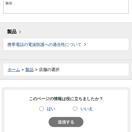
無休
製品
携帯電話の電波防護への適合性について
ホーム
製品
店舗の選択
このページの情報は役に立ちましたか？
はい
いいえ
送信する