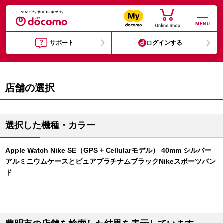
MENU
サポート
ログインする
店舗の選択
選択した機種・カラー
Apple Watch Nike SE（GPS + Cellularモデル） 40mm シルバー
アルミニウムケースとピュアプラチナムブラックNikeスポーツバン
ド