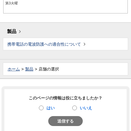
第3火曜
製品
携帯電話の電波防護への適合性について
ホーム
製品
店舗の選択
このページの情報は役に立ちましたか？
はい
いいえ
送信する