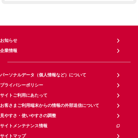
お知らせ
企業情報
パーソナルデータ（個人情報など）について
プライバシーポリシー
サイトご利用にあたって
お客さまご利用端末からの情報の外部送信について
見やすさ・使いやすさの調整
サイトメンテナンス情報
サイトマップ