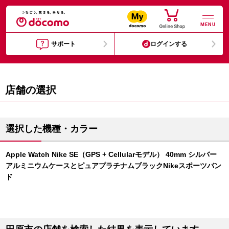
MENU
サポート
ログインする
店舗の選択
選択した機種・カラー
Apple Watch Nike SE（GPS + Cellularモデル） 40mm シルバー
アルミニウムケースとピュアプラチナムブラックNikeスポーツバン
ド