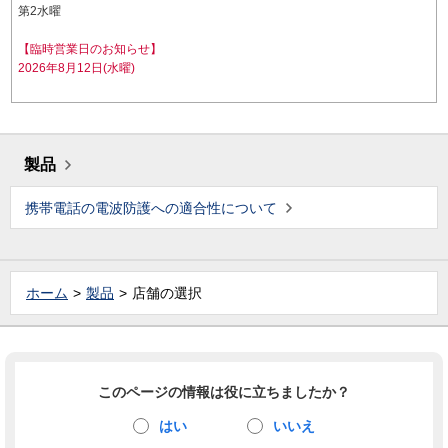
第2水曜
【臨時営業日のお知らせ】
2026年8月12日(水曜)
製品
携帯電話の電波防護への適合性について
ホーム
製品
店舗の選択
このページの情報は役に立ちましたか？
はい
いいえ