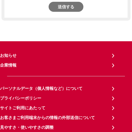
送信する
お知らせ
企業情報
パーソナルデータ（個人情報など）について
プライバシーポリシー
サイトご利用にあたって
お客さまご利用端末からの情報の外部送信について
見やすさ・使いやすさの調整