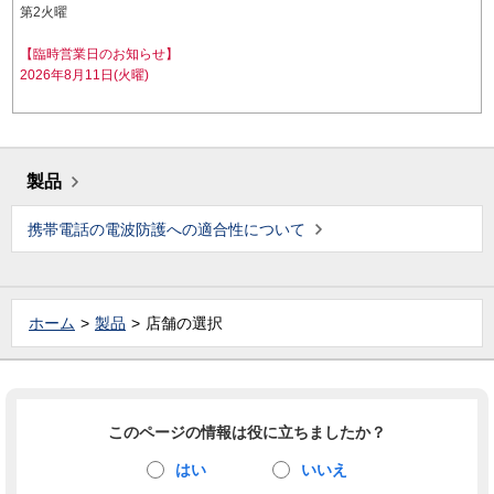
第2火曜
【臨時営業日のお知らせ】
2026年8月11日(火曜)
製品
携帯電話の電波防護への適合性について
ホーム
製品
店舗の選択
このページの情報は役に立ちましたか？
はい
いいえ