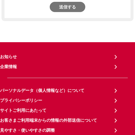
送信する
お知らせ
企業情報
パーソナルデータ（個人情報など）について
プライバシーポリシー
サイトご利用にあたって
お客さまご利用端末からの情報の外部送信について
見やすさ・使いやすさの調整