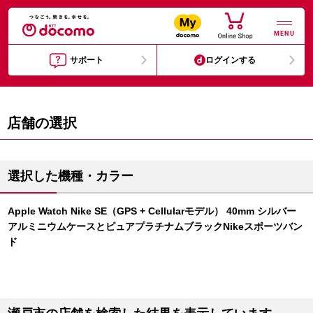
MENU
サポート
ログインする
店舗の選択
選択した機種・カラー
Apple Watch Nike SE（GPS + Cellularモデル） 40mm シルバー
アルミニウムケースとピュアプラチナムブラックNikeスポーツバン
ド