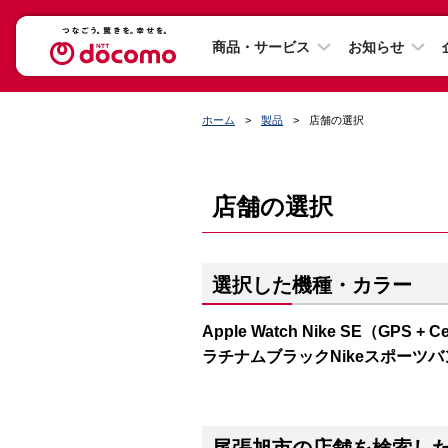
商品・サービス
お知らせ
ホーム
製品
店舗の選択
店舗の選択
選択した機種・カラー
Apple Watch Nike SE（GP
ラチナムブラックNikeスポーツバ