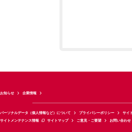
お知らせ
企業情報
パーソナルデータ（個人情報など）について
プライバシーポリシー
サイ
サイトメンテナンス情報
サイトマップ
ご意見・ご要望
お問い合わせ