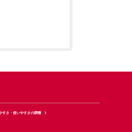
やすさ・使いやすさの調整