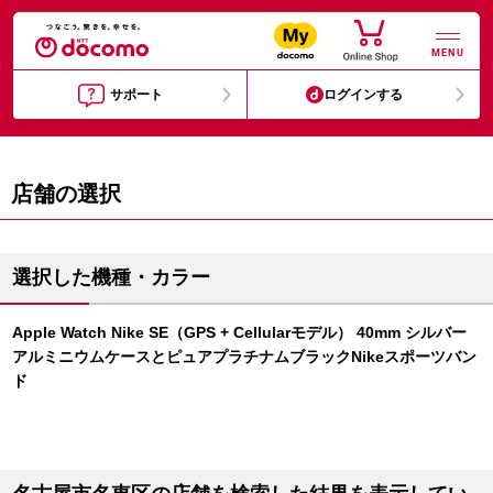
MENU
サポート
ログインする
店舗の選択
選択した機種・カラー
Apple Watch Nike SE（GPS + Cellularモデル） 40mm シルバー
アルミニウムケースとピュアプラチナムブラックNikeスポーツバン
ド