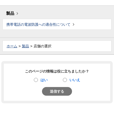
製品
携帯電話の電波防護への適合性について
ホーム
製品
店舗の選択
このページの情報は役に立ちましたか？
はい
いいえ
送信する