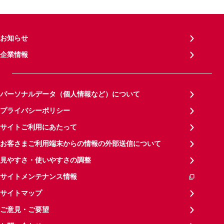
お知らせ
企業情報
パーソナルデータ（個人情報など）について
プライバシーポリシー
サイトご利用にあたって
お客さまご利用端末からの情報の外部送信について
見やすさ・使いやすさの調整
サイトメンテナンス情報
サイトマップ
ご意見・ご要望