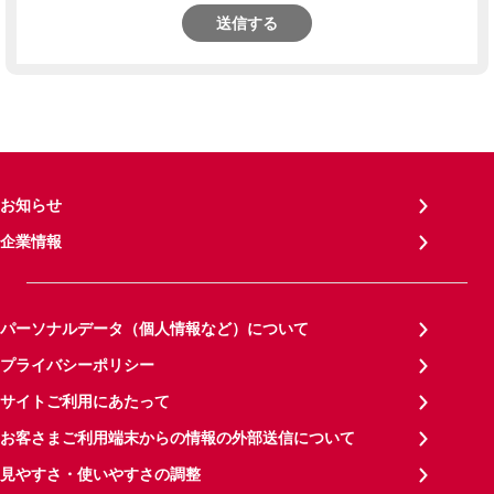
送信する
お知らせ
企業情報
パーソナルデータ（個人情報など）について
プライバシーポリシー
サイトご利用にあたって
お客さまご利用端末からの情報の外部送信について
見やすさ・使いやすさの調整