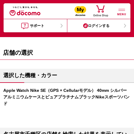
MENU
サポート
ログインする
店舗の選択
選択した機種・カラー
Apple Watch Nike SE（GPS + Cellularモデル） 40mm シルバー
アルミニウムケースとピュアプラチナムブラックNikeスポーツバン
ド