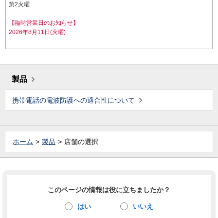
第2火曜
【臨時営業日のお知らせ】
2026年8月11日(火曜)
製品
携帯電話の電波防護への適合性について
ホーム
製品
店舗の選択
このページの情報は役に立ちましたか？
はい
いいえ