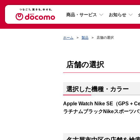
商品・サービス
お知らせ
ホーム
製品
店舗の選択
店舗の選択
選択した機種・カラー
Apple Watch Nike SE（GP
ラチナムブラックNikeスポーツバ