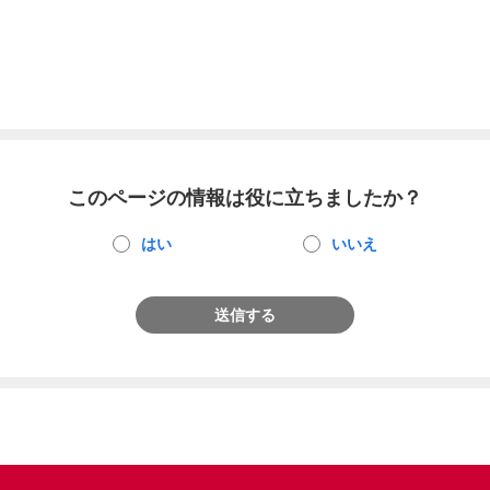
このページの情報は役に立ちましたか？
はい
いいえ
送信する