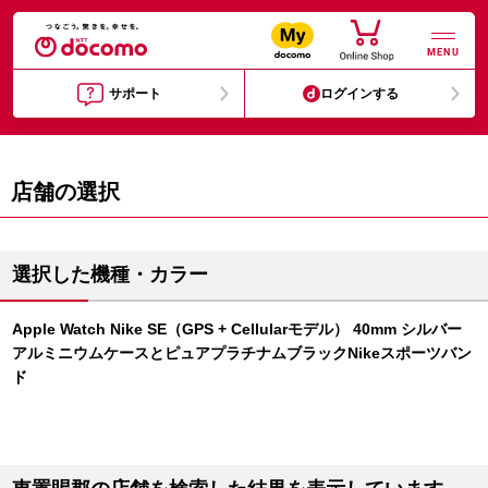
MENU
サポート
ログインする
店舗の選択
選択した機種・カラー
Apple Watch Nike SE（GPS + Cellularモデル） 40mm シルバー
アルミニウムケースとピュアプラチナムブラックNikeスポーツバン
ド