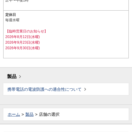
正午〜午後1時
定休日
毎週水曜
【臨時営業日のお知らせ】
2026年8月12日(水曜)
2026年9月23日(水曜)
2026年9月30日(水曜)
製品
携帯電話の電波防護への適合性について
ホーム
製品
店舗の選択