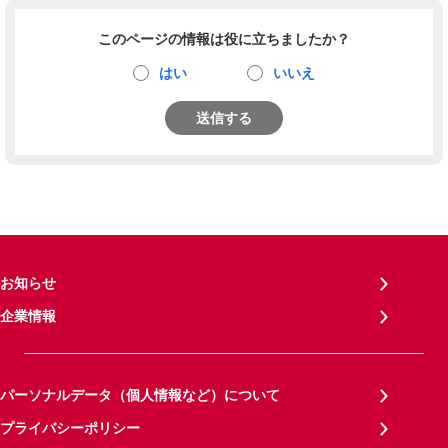
このページの情報は役に立ちましたか？
はい
いいえ
送信する
お知らせ
企業情報
パーソナルデータ（個人情報など）について
プライバシーポリシー