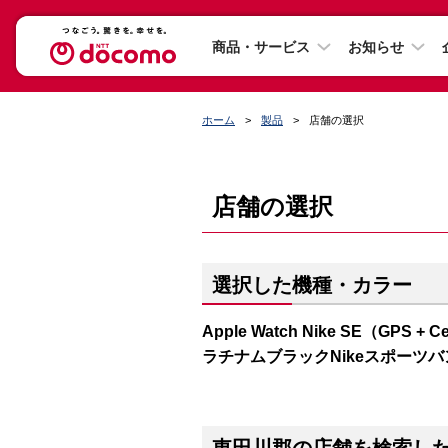
商品・サービス
お知らせ
ホーム
製品
店舗の選択
店舗の選択
選択した機種・カラー
Apple Watch Nike SE（GP
ラチナムブラックNikeスポーツバ