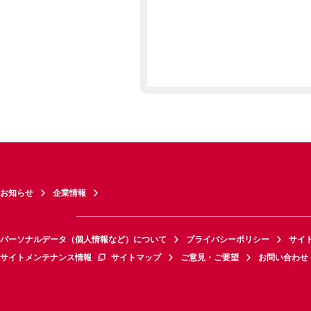
お知らせ
企業情報
パーソナルデータ（個人情報など）について
プライバシーポリシー
サイ
サイトメンテナンス情報
サイトマップ
ご意見・ご要望
お問い合わせ