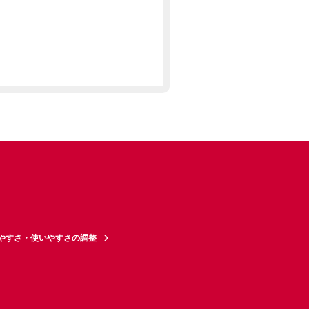
やすさ・使いやすさの調整