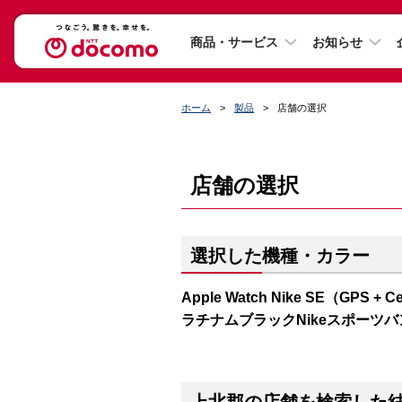
商品・サービス
お知らせ
ホーム
製品
店舗の選択
店舗の選択
選択した機種・カラー
Apple Watch Nike SE（GP
ラチナムブラックNikeスポーツバ