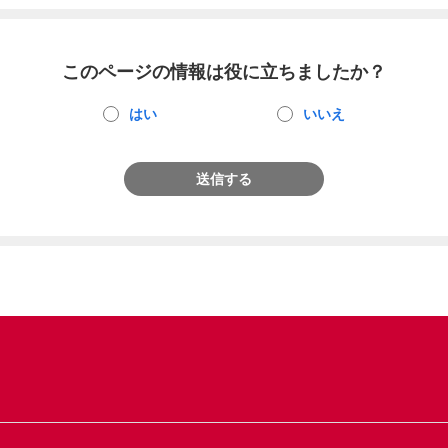
このページの情報は役に立ちましたか？
はい
いいえ
送信する