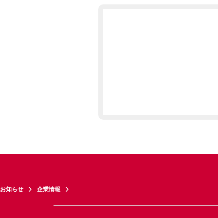
お知らせ
企業情報