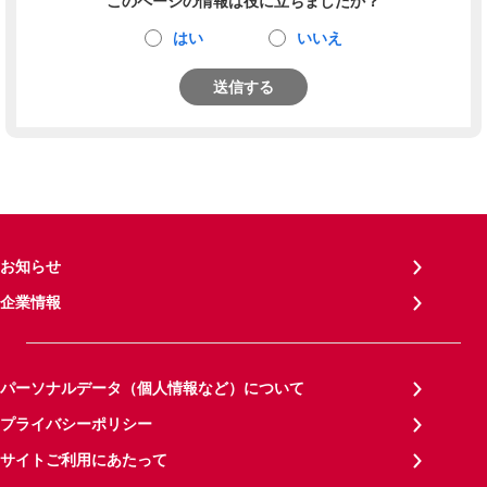
このページの情報は役に立ちましたか？
はい
いいえ
送信する
お知らせ
企業情報
パーソナルデータ（個人情報など）について
プライバシーポリシー
サイトご利用にあたって