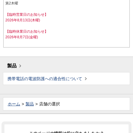
第2木曜
【臨時営業日のお知らせ】
2026年8月13日(木曜)
【臨時休業日のお知らせ】
2026年8月7日(金曜)
製品
携帯電話の電波防護への適合性について
ホーム
製品
店舗の選択