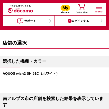
MENU
サポート
ログインする
店舗の選択
選択した機種・カラー
AQUOS wish2 SH-51C（ホワイト）
南アルプス市の店舗を検索した結果を表示していま
す