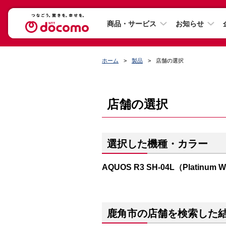
商品・サービス
お知らせ
ホーム
製品
店舗の選択
店舗の選択
選択した機種・カラー
AQUOS R3 SH-04L（Platinum W
鹿角市の店舗を検索した