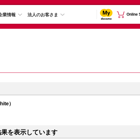
企業情報
法人のお客さま
Online
hite）
結果を表示しています