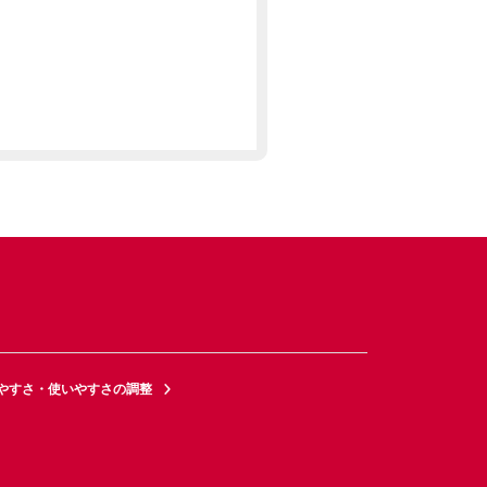
やすさ・使いやすさの調整