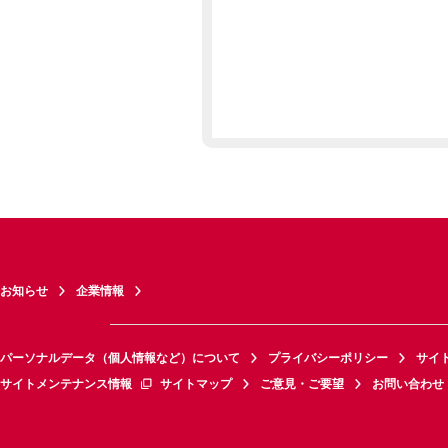
お知らせ
企業情報
パーソナルデータ（個人情報など）について
プライバシーポリシー
サイ
サイトメンテナンス情報
サイトマップ
ご意見・ご要望
お問い合わせ