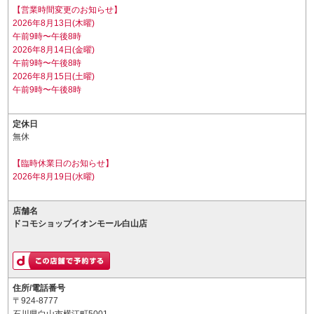
【営業時間変更のお知らせ】
2026年8月13日(木曜)
午前9時〜午後8時
2026年8月14日(金曜)
午前9時〜午後8時
2026年8月15日(土曜)
午前9時〜午後8時
定休日
無休
【臨時休業日のお知らせ】
2026年8月19日(水曜)
店舗名
ドコモショップイオンモール白山店
住所/電話番号
〒924-8777