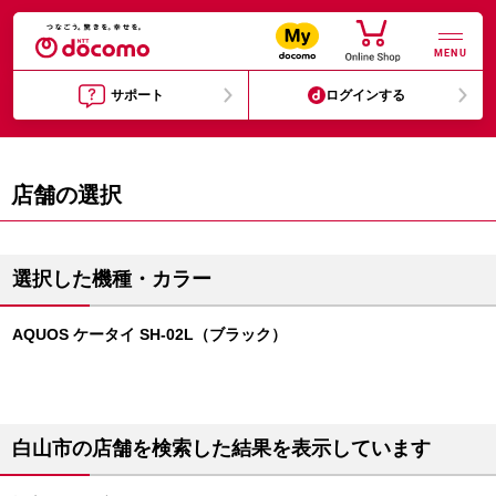
MENU
サポート
ログインする
店舗の選択
選択した機種・カラー
AQUOS ケータイ SH-02L（ブラック）
白山市の店舗を検索した結果を表示しています