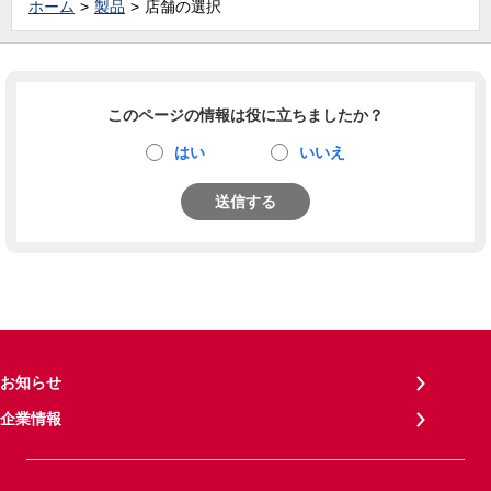
ホーム
製品
店舗の選択
このページの情報は役に立ちましたか？
はい
いいえ
送信する
お知らせ
企業情報