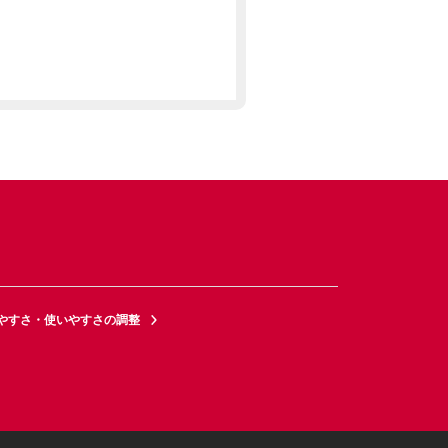
やすさ・使いやすさの調整