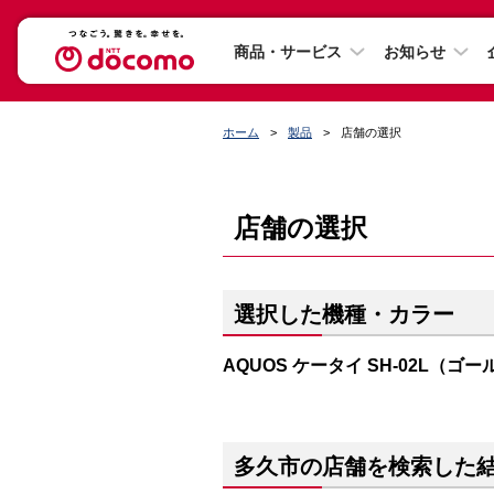
商品・サービス
お知らせ
ホーム
製品
店舗の選択
店舗の選択
選択した機種・カラー
AQUOS ケータイ SH-02L（ゴ
多久市の店舗を検索した