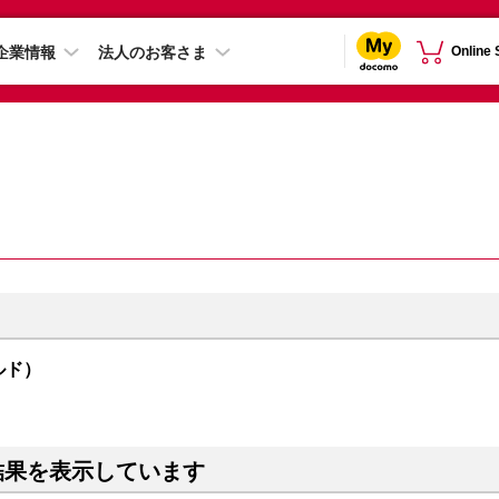
企業情報
法人のお客さま
Online
ールド）
結果を表示しています