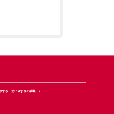
やすさ・使いやすさの調整