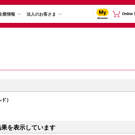
企業情報
法人のお客さま
Online
ールド）
結果を表示しています