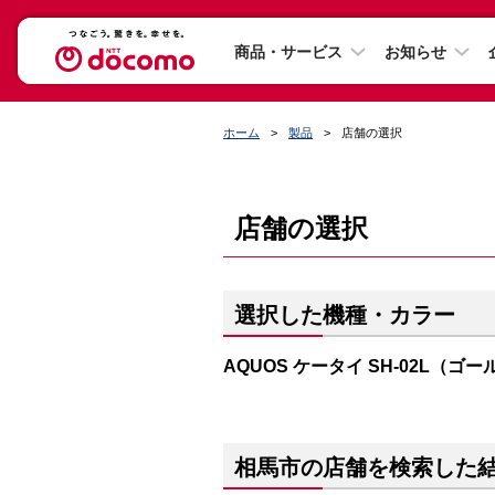
商品・サービス
お知らせ
ホーム
製品
店舗の選択
店舗の選択
選択した機種・カラー
AQUOS ケータイ SH-02L（ゴ
相馬市の店舗を検索した