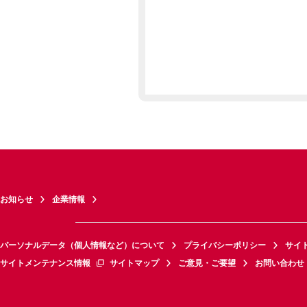
お知らせ
企業情報
パーソナルデータ（個人情報など）について
プライバシーポリシー
サイ
サイトメンテナンス情報
サイトマップ
ご意見・ご要望
お問い合わせ