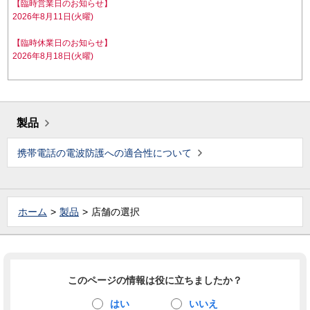
【臨時営業日のお知らせ】
2026年8月11日(火曜)
【臨時休業日のお知らせ】
2026年8月18日(火曜)
製品
携帯電話の電波防護への適合性について
ホーム
製品
店舗の選択
このページの情報は役に立ちましたか？
はい
いいえ