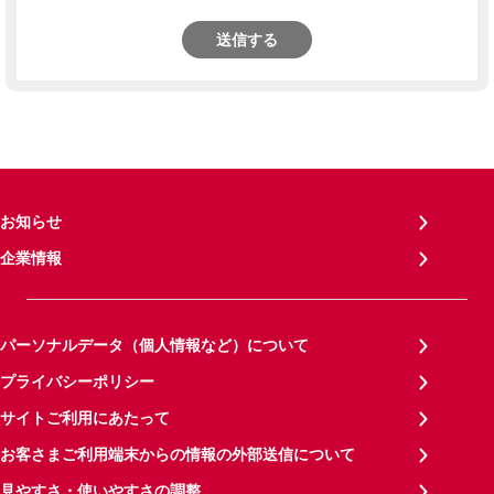
送信する
お知らせ
企業情報
パーソナルデータ（個人情報など）について
プライバシーポリシー
サイトご利用にあたって
お客さまご利用端末からの情報の外部送信について
見やすさ・使いやすさの調整