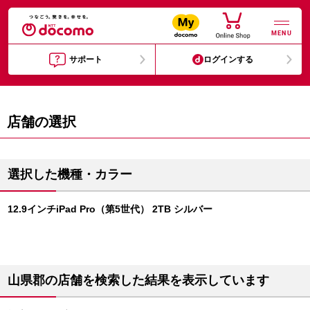
MENU
サポート
ログインする
店舗の選択
選択した機種・カラー
12.9インチiPad Pro（第5世代） 2TB シルバー
山県郡の店舗を検索した結果を表示しています