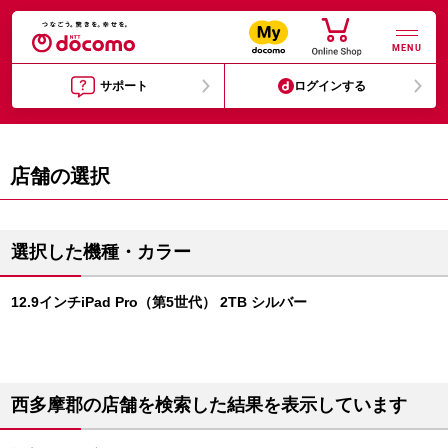
MENU
サポート
ログインする
店舗の選択
選択した機種・カラー
12.9インチiPad Pro（第5世代） 2TB シルバー
西多摩郡の店舗を検索した結果を表示しています