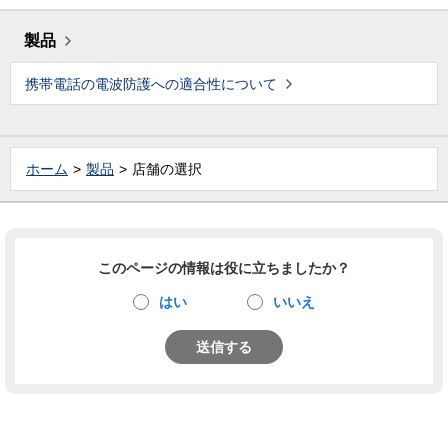
製品
携帯電話の電波防護への適合性について
ホーム
製品
店舗の選択
このページの情報は役に立ちましたか？
はい
いいえ
送信する