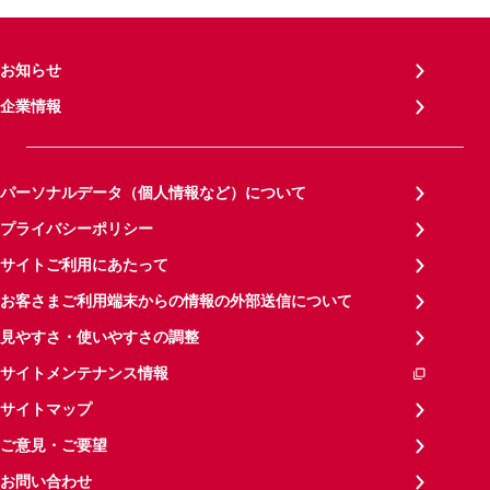
お知らせ
企業情報
パーソナルデータ（個人情報など）について
プライバシーポリシー
サイトご利用にあたって
お客さまご利用端末からの情報の外部送信について
見やすさ・使いやすさの調整
サイトメンテナンス情報
サイトマップ
ご意見・ご要望
お問い合わせ