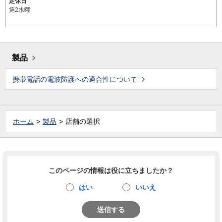
定休日
第2水曜
製品
携帯電話の電波防護への適合性について
ホーム
製品
店舗の選択
このページの情報は役に立ちましたか？
はい
いいえ
送信する