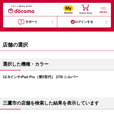
MENU
サポート
ログインする
店舗の選択
選択した機種・カラー
12.9インチiPad Pro（第5世代） 2TB シルバー
三鷹市の店舗を検索した結果を表示しています