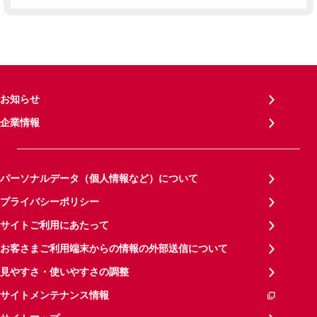
お知らせ
企業情報
パーソナルデータ（個人情報など）について
プライバシーポリシー
サイトご利用にあたって
お客さまご利用端末からの情報の外部送信について
見やすさ・使いやすさの調整
サイトメンテナンス情報