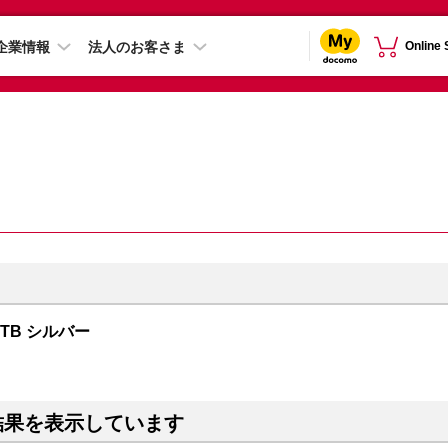
企業情報
法人のお客さま
Online
 2TB シルバー
結果を表示しています