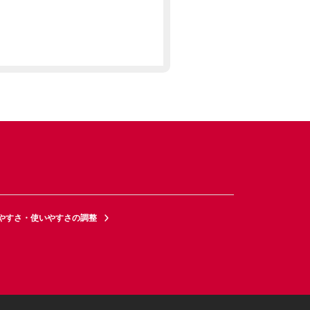
やすさ・使いやすさの調整