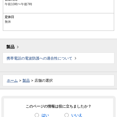
午前10時〜午後7時
定休日
無休
製品
携帯電話の電波防護への適合性について
ホーム
製品
店舗の選択
このページの情報は役に立ちましたか？
はい
いいえ