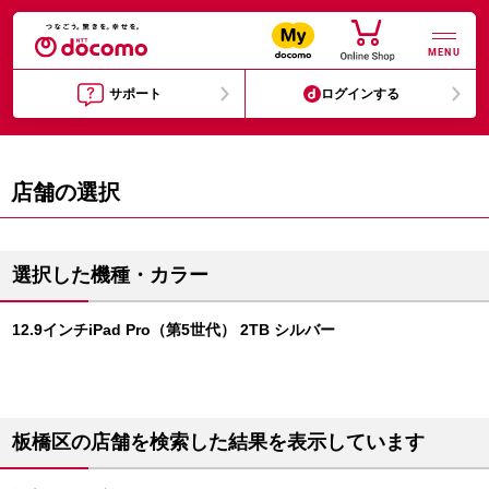
MENU
サポート
ログインする
店舗の選択
選択した機種・カラー
12.9インチiPad Pro（第5世代） 2TB シルバー
板橋区の店舗を検索した結果を表示しています