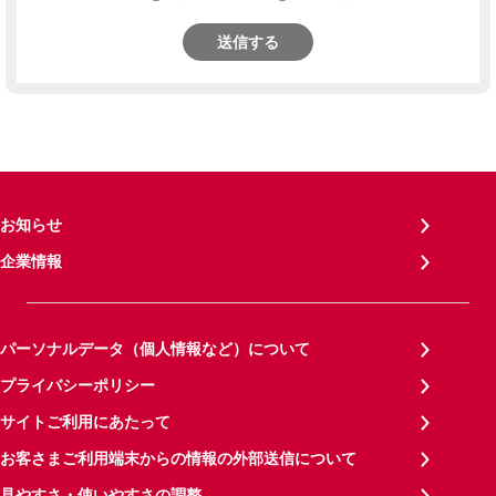
送信する
お知らせ
企業情報
パーソナルデータ（個人情報など）について
プライバシーポリシー
サイトご利用にあたって
お客さまご利用端末からの情報の外部送信について
見やすさ・使いやすさの調整