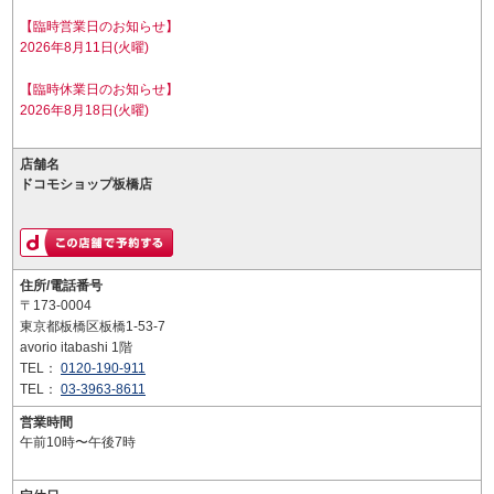
【臨時営業日のお知らせ】
2026年8月11日(火曜)
【臨時休業日のお知らせ】
2026年8月18日(火曜)
店舗名
ドコモショップ板橋店
住所/電話番号
〒173-0004
東京都板橋区板橋1-53-7
avorio itabashi 1階
TEL：
0120-190-911
TEL：
03-3963-8611
営業時間
午前10時〜午後7時