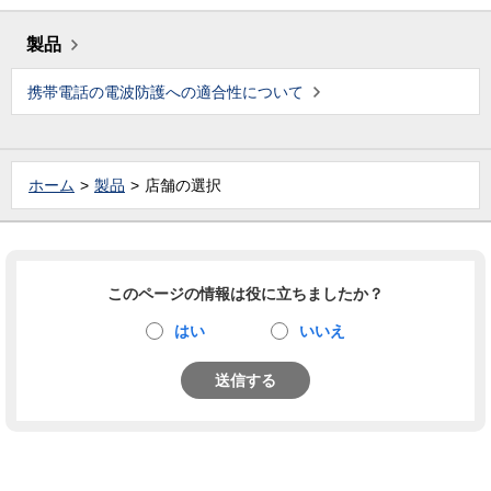
製品
携帯電話の電波防護への適合性について
ホーム
製品
店舗の選択
このページの情報は役に立ちましたか？
はい
いいえ
送信する