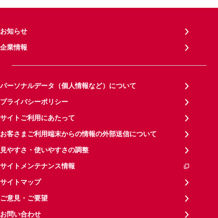
お知らせ
企業情報
パーソナルデータ（個人情報など）について
プライバシーポリシー
サイトご利用にあたって
お客さまご利用端末からの情報の外部送信について
見やすさ・使いやすさの調整
サイトメンテナンス情報
サイトマップ
ご意見・ご要望
お問い合わせ