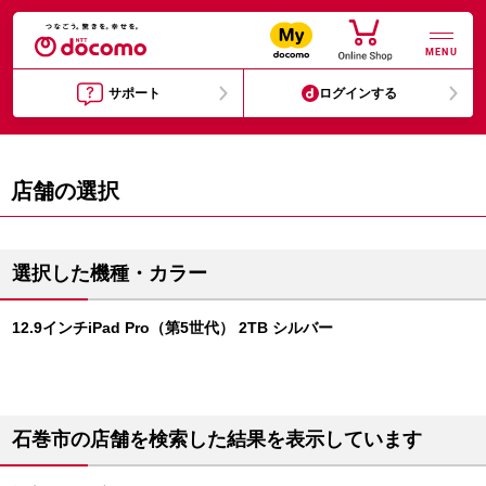
MENU
サポート
ログインする
店舗の選択
選択した機種・カラー
12.9インチiPad Pro（第5世代） 2TB シルバー
石巻市の店舗を検索した結果を表示しています