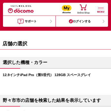
MENU
サポート
ログインする
店舗の選択
選択した機種・カラー
12.9インチiPad Pro（第5世代） 128GB スペースグレイ
野々市市の店舗を検索した結果を表示しています