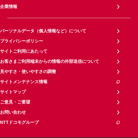
企業情報
パーソナルデータ（個人情報など）について
プライバシーポリシー
サイトご利用にあたって
お客さまご利用端末からの情報の外部送信について
見やすさ・使いやすさの調整
サイトメンテナンス情報
サイトマップ
ご意見・ご要望
お問い合わせ
NTTドコモグループ