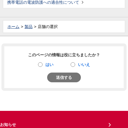
携帯電話の電波防護への適合性について
ホーム
製品
店舗の選択
このページの情報は役に立ちましたか？
はい
いいえ
送信する
お知らせ