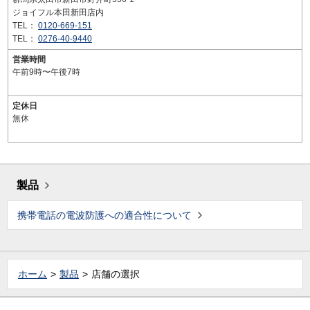
ジョイフル本田新田店内
TEL：
0120-669-151
TEL：
0276-40-9440
営業時間
午前9時〜午後7時
定休日
無休
製品
携帯電話の電波防護への適合性について
ホーム
製品
店舗の選択