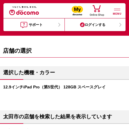
MENU
サポート
ログインする
店舗の選択
選択した機種・カラー
12.9インチiPad Pro（第5世代） 128GB スペースグレイ
太田市の店舗を検索した結果を表示しています