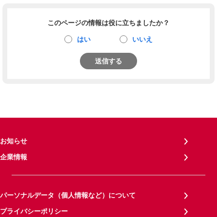
このページの情報は役に立ちましたか？
はい
いいえ
送信する
お知らせ
企業情報
パーソナルデータ（個人情報など）について
プライバシーポリシー