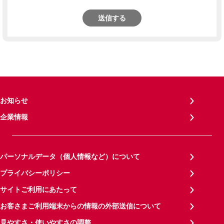
送信する
お知らせ
企業情報
パーソナルデータ（個人情報など）について
プライバシーポリシー
サイトご利用にあたって
お客さまご利用端末からの情報の外部送信について
見やすさ・使いやすさの調整