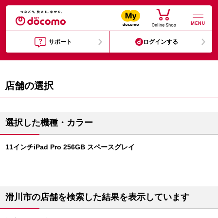
MENU
サポート
ログインする
店舗の選択
選択した機種・カラー
11インチiPad Pro 256GB スペースグレイ
滑川市の店舗を検索した結果を表示しています