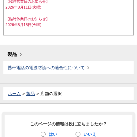
【臨時営業日のお知らせ】
2026年8月11日(火曜)
【臨時休業日のお知らせ】
2026年8月18日(火曜)
製品
携帯電話の電波防護への適合性について
ホーム
製品
店舗の選択
このページの情報は役に立ちましたか？
はい
いいえ