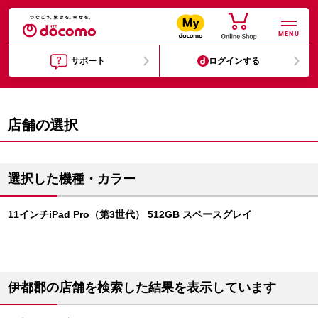
MENU
サポート
ログインする
店舗の選択
選択した機種・カラー
11インチiPad Pro（第3世代） 512GB スペースグレイ
伊都郡の店舗を検索した結果を表示しています