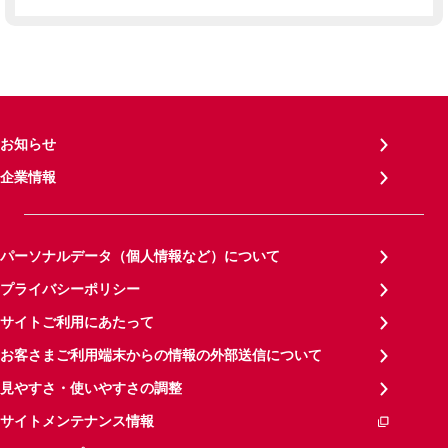
お知らせ
企業情報
パーソナルデータ（個人情報など）について
プライバシーポリシー
サイトご利用にあたって
お客さまご利用端末からの情報の外部送信について
見やすさ・使いやすさの調整
サイトメンテナンス情報