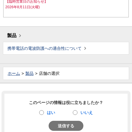
【臨時営業日のお知らせ】
2026年8月11日(火曜)
製品
携帯電話の電波防護への適合性について
ホーム
製品
店舗の選択
このページの情報は役に立ちましたか？
はい
いいえ
送信する