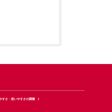
やすさ・使いやすさの調整