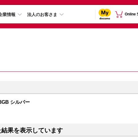
企業情報
法人のお客さま
Online
28GB シルバー
た結果を表示しています