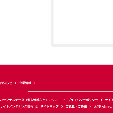
お知らせ
企業情報
パーソナルデータ（個人情報など）について
プライバシーポリシー
サイ
サイトメンテナンス情報
サイトマップ
ご意見・ご要望
お問い合わせ