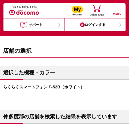
MENU
サポート
ログインする
店舗の選択
選択した機種・カラー
らくらくスマートフォン F-52B（ホワイト）
仲多度郡の店舗を検索した結果を表示しています