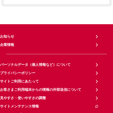
お知らせ
企業情報
パーソナルデータ（個人情報など）について
プライバシーポリシー
サイトご利用にあたって
お客さまご利用端末からの情報の外部送信について
見やすさ・使いやすさの調整
サイトメンテナンス情報