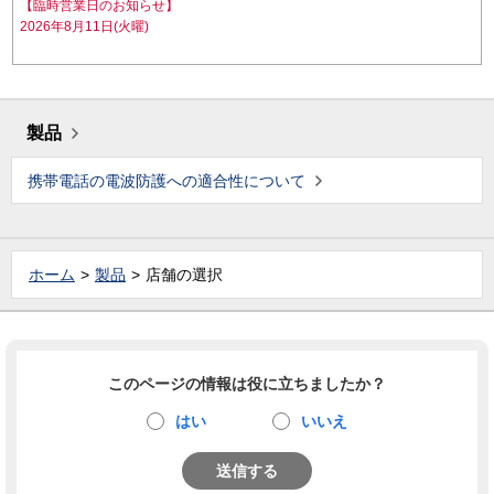
【臨時営業日のお知らせ】
2026年8月11日(火曜)
製品
携帯電話の電波防護への適合性について
ホーム
製品
店舗の選択
このページの情報は役に立ちましたか？
はい
いいえ
送信する