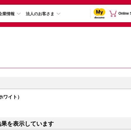
企業情報
法人のお客さま
Online
（ホワイト）
結果を表示しています