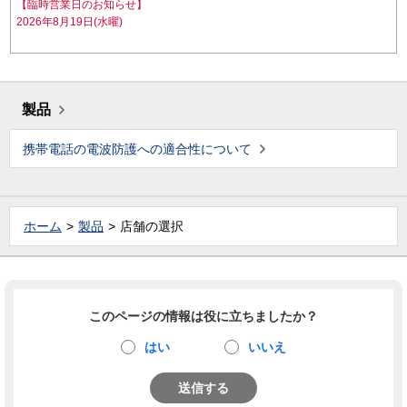
【臨時営業日のお知らせ】
2026年8月19日(水曜)
製品
携帯電話の電波防護への適合性について
ホーム
製品
店舗の選択
このページの情報は役に立ちましたか？
はい
いいえ
送信する