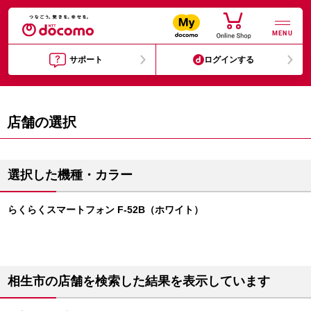
MENU
サポート
ログインする
店舗の選択
選択した機種・カラー
らくらくスマートフォン F-52B（ホワイト）
相生市の店舗を検索した結果を表示しています