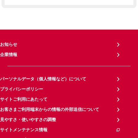
お知らせ
企業情報
パーソナルデータ（個人情報など）について
プライバシーポリシー
サイトご利用にあたって
お客さまご利用端末からの情報の外部送信について
見やすさ・使いやすさの調整
サイトメンテナンス情報