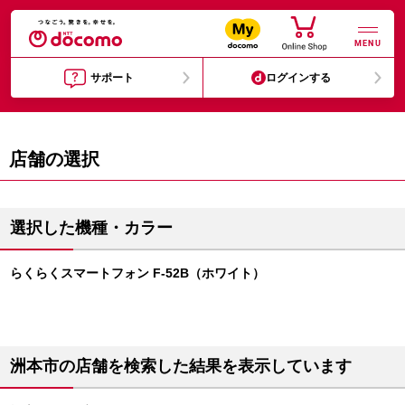
MENU
サポート
ログインする
店舗の選択
選択した機種・カラー
らくらくスマートフォン F-52B（ホワイト）
洲本市の店舗を検索した結果を表示しています