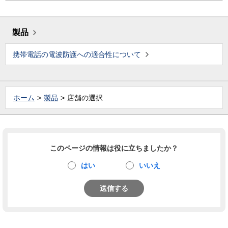
製品
携帯電話の電波防護への適合性について
ホーム
製品
店舗の選択
このページの情報は役に立ちましたか？
はい
いいえ
送信する