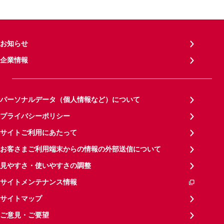
お知らせ
企業情報
パーソナルデータ（個人情報など）について
プライバシーポリシー
サイトご利用にあたって
お客さまご利用端末からの情報の外部送信について
見やすさ・使いやすさの調整
サイトメンテナンス情報
サイトマップ
ご意見・ご要望