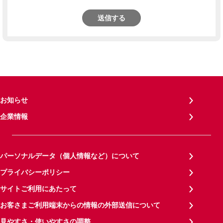
送信する
お知らせ
企業情報
パーソナルデータ（個人情報など）について
プライバシーポリシー
サイトご利用にあたって
お客さまご利用端末からの情報の外部送信について
見やすさ・使いやすさの調整