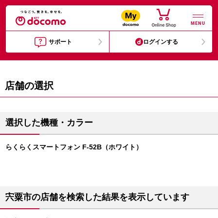
MENU
サポート
ログインする
店舗の選択
選択した機種・カラー
らくらくスマートフォン F-52B（ホワイト）
宍粟市の店舗を検索した結果を表示しています