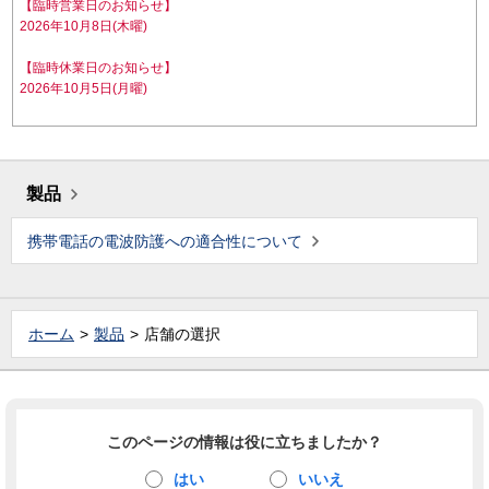
【臨時営業日のお知らせ】
2026年10月8日(木曜)
【臨時休業日のお知らせ】
2026年10月5日(月曜)
製品
携帯電話の電波防護への適合性について
ホーム
製品
店舗の選択
このページの情報は役に立ちましたか？
はい
いいえ