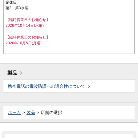
定休日
第2・第3水曜
【臨時営業日のお知らせ】
2026年10月14日(水曜)
【臨時休業日のお知らせ】
2026年10月5日(月曜)
製品
携帯電話の電波防護への適合性について
ホーム
製品
店舗の選択