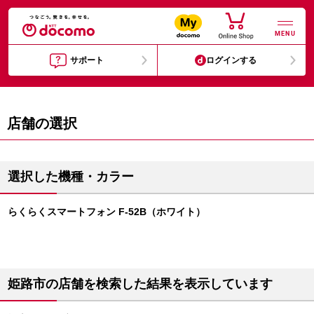
MENU
サポート
ログインする
店舗の選択
選択した機種・カラー
らくらくスマートフォン F-52B（ホワイト）
姫路市の店舗を検索した結果を表示しています