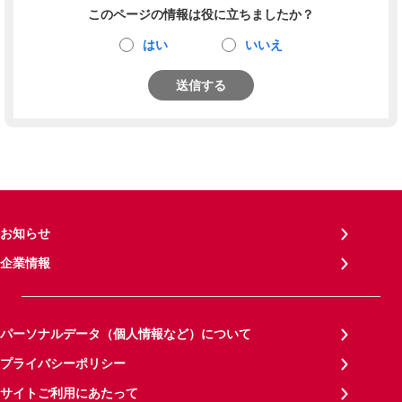
このページの情報は役に立ちましたか？
はい
いいえ
送信する
お知らせ
企業情報
パーソナルデータ（個人情報など）について
プライバシーポリシー
サイトご利用にあたって