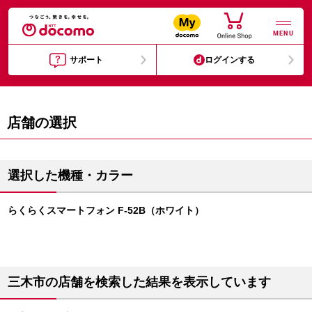
MENU
サポート
ログインする
店舗の選択
選択した機種・カラー
らくらくスマートフォン F-52B（ホワイト）
三木市の店舗を検索した結果を表示しています