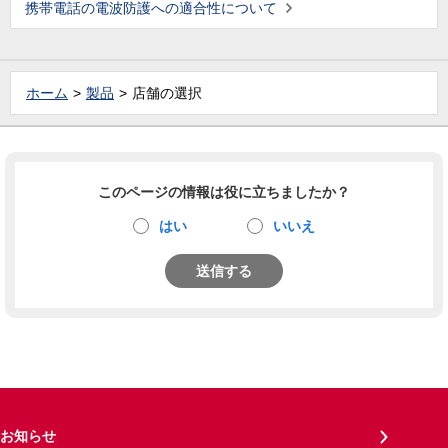
携帯電話の電波防護への適合性について
ホーム
製品
店舗の選択
このページの情報は役に立ちましたか？
はい
いいえ
送信する
お知らせ