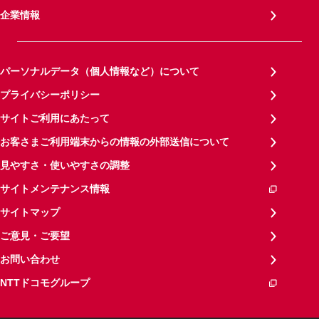
企業情報
パーソナルデータ（個人情報など）について
プライバシーポリシー
サイトご利用にあたって
お客さまご利用端末からの情報の外部送信について
見やすさ・使いやすさの調整
サイトメンテナンス情報
サイトマップ
ご意見・ご要望
お問い合わせ
NTTドコモグループ