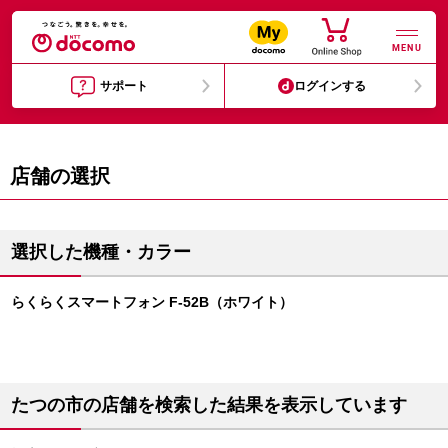
MENU
サポート
ログインする
店舗の選択
選択した機種・カラー
らくらくスマートフォン F-52B（ホワイト）
たつの市の店舗を検索した結果を表示しています