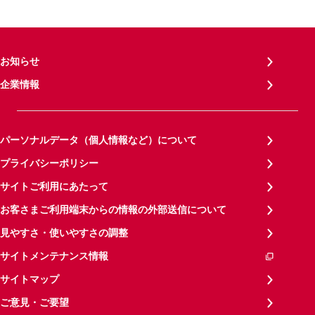
お知らせ
企業情報
パーソナルデータ（個人情報など）について
プライバシーポリシー
サイトご利用にあたって
お客さまご利用端末からの情報の外部送信について
見やすさ・使いやすさの調整
サイトメンテナンス情報
サイトマップ
ご意見・ご要望