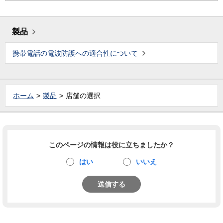
製品
携帯電話の電波防護への適合性について
ホーム
製品
店舗の選択
このページの情報は役に立ちましたか？
はい
いいえ
送信する